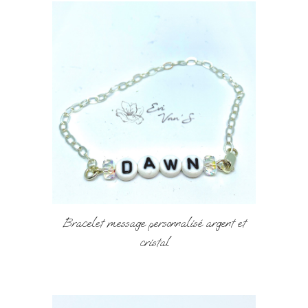
Bracelet message personnalisé argent et
cristal